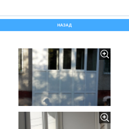
НАЗАД